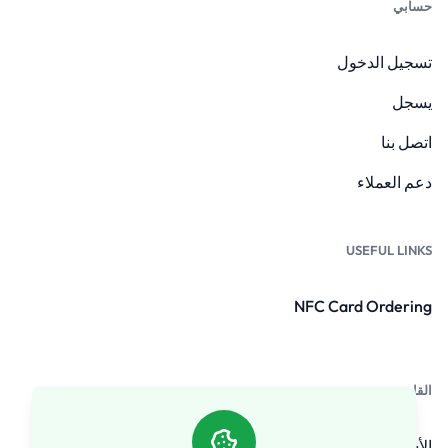
حسابي
تسجيل الدخول
يسجل
اتصل بنا
دعم العملاء
USEFUL LINKS
NFC Card Ordering
القانونيون
الأسئلة الشائعة