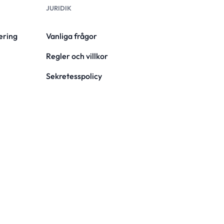
JURIDIK
ering
Vanliga frågor
Regler och villkor
Sekretesspolicy